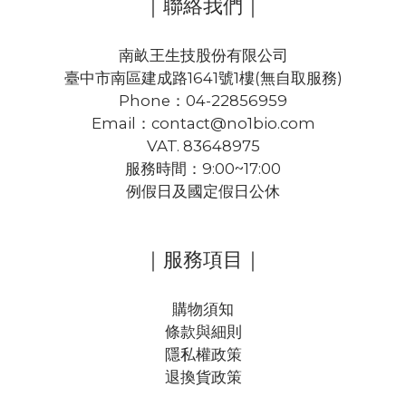
｜聯絡我們｜
南畝王生技股份有限公司
臺中市南區建成路1641號1樓(無自取服務)
Phone：04-22856959
Email：contact@no1bio.com
VAT. 83648975
服務時間：9:00~17:00
例假日及國定假日公休
｜服務項目｜
購物須知
條款與細則
隱私權政策
退換貨政策