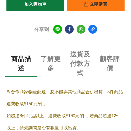
加入購物車
立即購買
分享到
送貨及
商品描
了解更
顧客評
付款方
述
多
價
式
※合作商家物流配送，恕不能與其他商品合併出貨，8件商品
運費收取$150元/件。
如超過8件商品以上，運費收取$190元/件，若商品超過12件
以上，請先詢問是否有數量可以出貨。