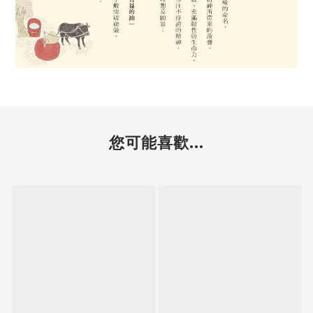
您可能喜歡...