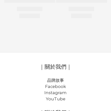
｜關於我們｜
品牌故事
Facebook
Instagram
YouTube