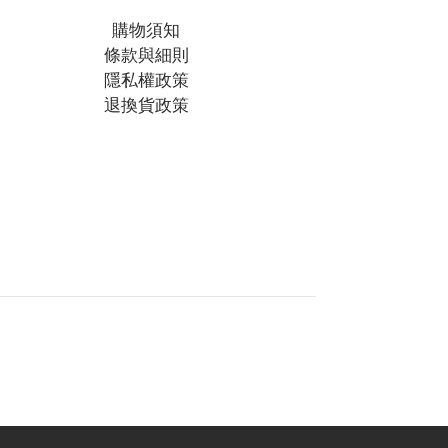
購物須知
條款與細則
隱私權政策
退換貨政策