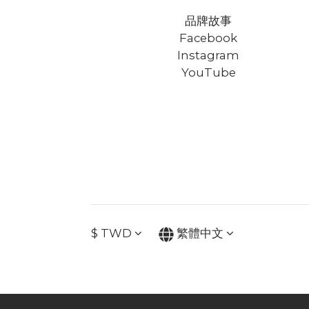
品牌故事
Facebook
Instagram
YouTube
$
TWD
繁體中文