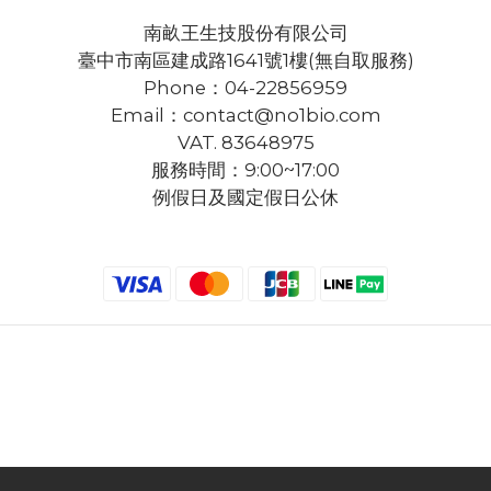
南畝王生技股份有限公司
臺中市南區建成路1641號1樓(無自取服務)
Phone：04-22856959
Email：contact@no1bio.com
VAT. 83648975
服務時間：9:00~17:00
例假日及國定假日公休