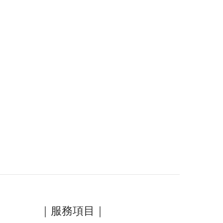
｜服務項目｜