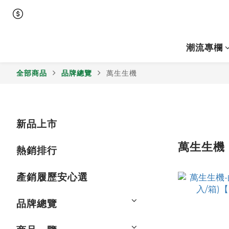
潮流專欄
全部商品
品牌總覽
萬生生機
新品上市
萬生生機
熱銷排行
產銷履歷安心選
品牌總覽