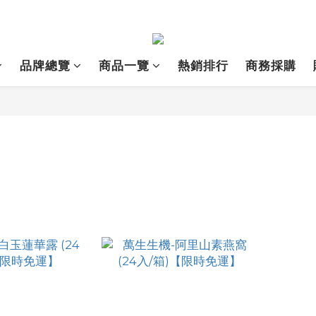
品牌總覽
商品一覽
熱銷排行
商務採購