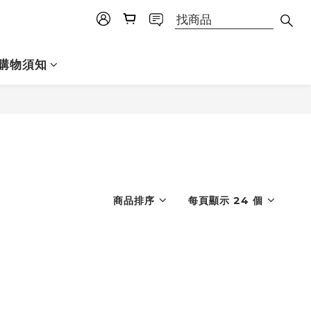
購物須知
商品排序
每頁顯示 24 個