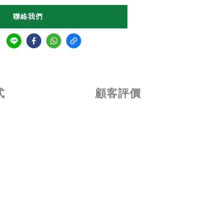
聯絡我們
式
顧客評價