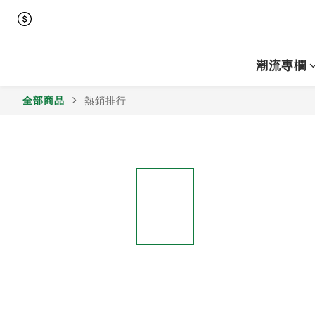
潮流專欄
全部商品
熱銷排行