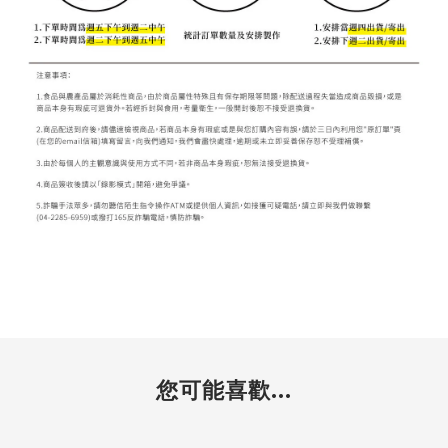
您可能喜歡...