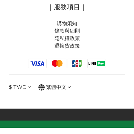
｜服務項目｜
購物須知
條款與細則
隱私權政策
退換貨政策
$
TWD
繁體中文