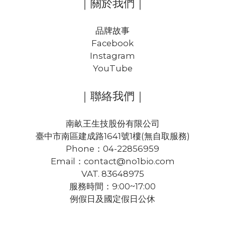
｜關於我們｜
品牌故事
Facebook
Instagram
YouTube
｜聯絡我們｜
南畝王生技股份有限公司
臺中市南區建成路1641號1樓(無自取服務)
Phone：04-22856959
Email：contact@no1bio.com
VAT. 83648975
服務時間：9:00~17:00
例假日及國定假日公休