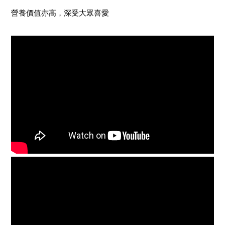
營養價值亦高，深受大眾喜愛